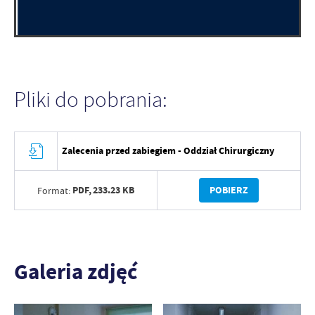
Pliki do pobrania:
Zalecenia przed zabiegiem - Oddział Chirurgiczny
PDF,
233.23 KB
POBIERZ
Format:
Galeria zdjęć