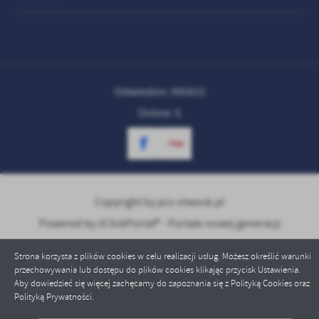
Odwiedzin: 995815
Online: 5
Copyright by pcz-otwock.pl
Powered by
2ClickPortal® - Portale nowej generacji
Strona korzysta z plików cookies w celu realizacji usług. Możesz określić warunki
przechowywania lub dostępu do plików cookies klikając przycisk Ustawienia.
Aby dowiedzieć się więcej zachęcamy do zapoznania się z Polityką Cookies oraz
ZAPISZ WYBRANE
Polityką Prywatności.